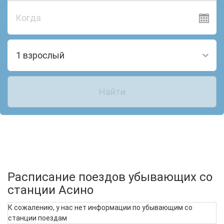
Когда
1 взрослый
Найти
Расписание поездов убывающих со
станции Асино
К сожалению, у нас нет информации по убывающим со
станции поездам