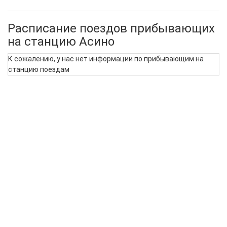
Расписание поездов прибывающих
на станцию Асино
К сожалению, у нас нет информации по прибывающим на
станцию поездам