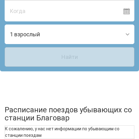
Когда
1 взрослый
Найти
Расписание поездов убывающих со
станции Благовар
К сожалению, у нас нет информации по убывающим со
станции поездам