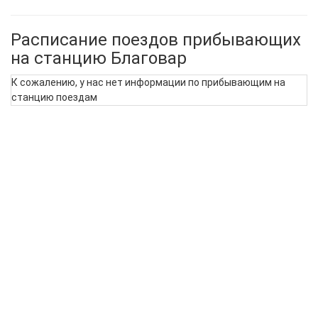
Расписание поездов прибывающих
на станцию Благовар
К сожалению, у нас нет информации по прибывающим на
станцию поездам