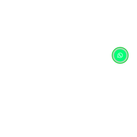
Контактная информация
+7 (727) 346 74 74