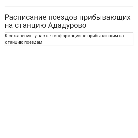
Расписание поездов прибывающих
на станцию Ададурово
К сожалению, у нас нет информации по прибывающим на
станцию поездам