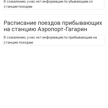
К сожалению, у нас нет информации по убывающим со
станции поездам
Расписание поездов прибывающих
на станцию Аэропорт-Гагарин
К сожалению, у нас нет информации по прибывающим на
станцию поездам