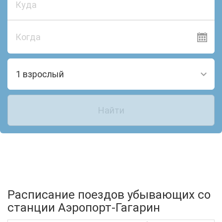
Когда
1 взрослый
Найти
Расписание поездов убывающих со
станции Аэропорт-Гагарин