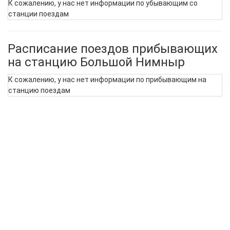
К сожалению, у нас нет информации по убывающим со
станции поездам
Расписание поездов прибывающих
на станцию Большой Нимныр
К сожалению, у нас нет информации по прибывающим на
станцию поездам