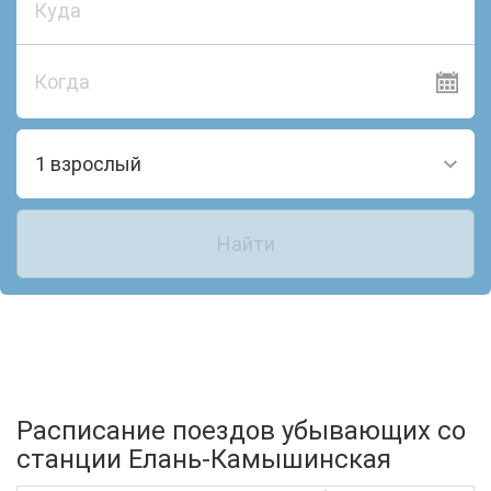
Когда
1 взрослый
Найти
Расписание поездов убывающих со
станции Елань-Камышинская