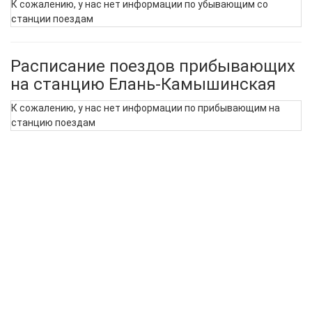
К сожалению, у нас нет информации по убывающим со
станции поездам
Расписание поездов прибывающих
на станцию Елань-Камышинская
К сожалению, у нас нет информации по прибывающим на
станцию поездам