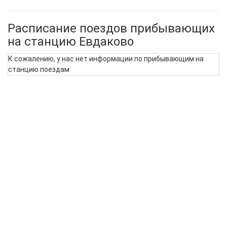
Расписание поездов прибывающих
на станцию Евдаково
К сожалению, у нас нет информации по прибывающим на
станцию поездам