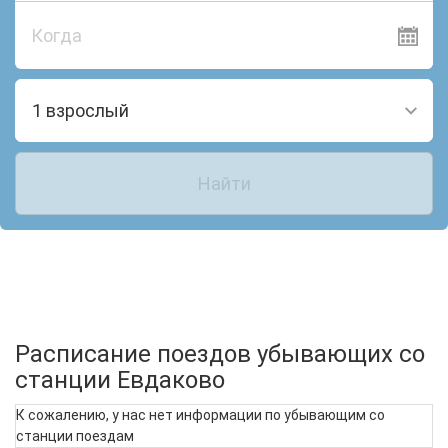
Когда
1 взрослый
Найти
Расписание поездов убывающих со
станции Евдаково
К сожалению, у нас нет информации по убывающим со
станции поездам