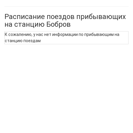
Расписание поездов прибывающих
на станцию Бобров
К сожалению, у нас нет информации по прибывающим на
станцию поездам