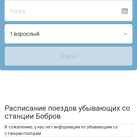
Когда
1 взрослый
Найти
Расписание поездов убывающих со
станции Бобров
К сожалению, у нас нет информации по убывающим со
станции поездам