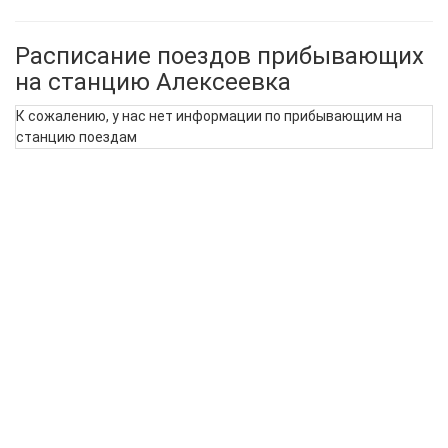
Расписание поездов прибывающих
на станцию Алексеевка
К сожалению, у нас нет информации по прибывающим на
станцию поездам