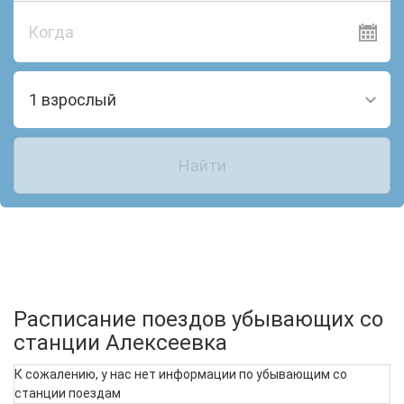
Когда
1 взрослый
Найти
Расписание поездов убывающих со
станции Алексеевка
К сожалению, у нас нет информации по убывающим со
станции поездам