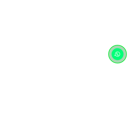
Контактная информация
+7 (727) 346 74 74