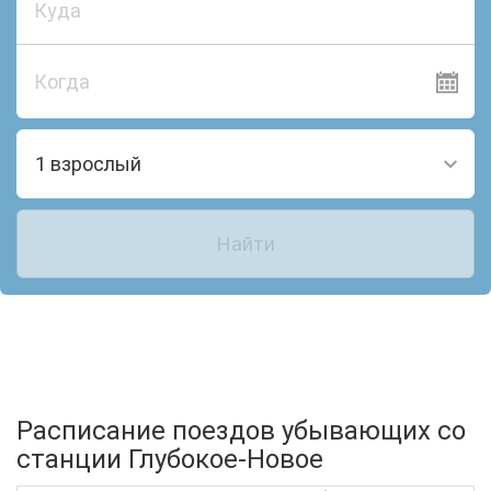
Когда
1 взрослый
Найти
Расписание поездов убывающих со
станции Глубокое-Новое