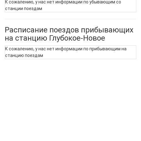
К сожалению, у нас нет информации по убывающим со
станции поездам
Расписание поездов прибывающих
на станцию Глубокое-Новое
К сожалению, у нас нет информации по прибывающим на
станцию поездам