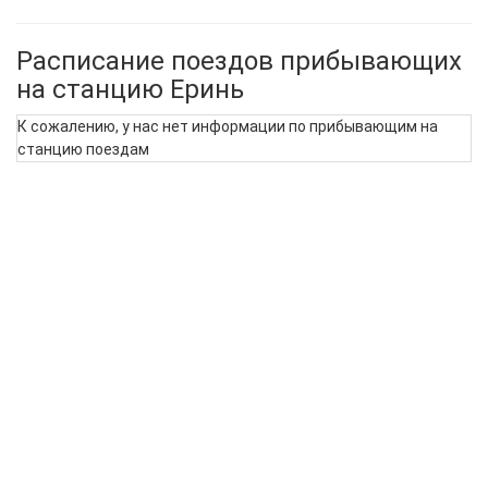
Расписание поездов прибывающих
на станцию Еринь
К сожалению, у нас нет информации по прибывающим на
станцию поездам