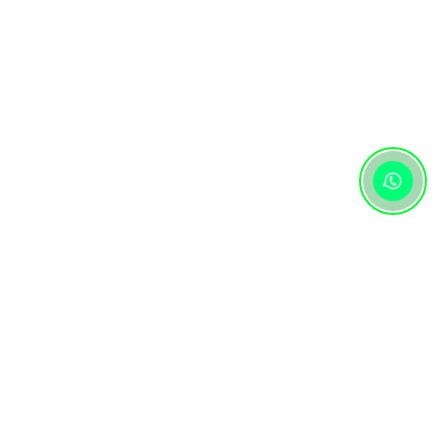
Контактная информация
+7 (727) 346 74 74