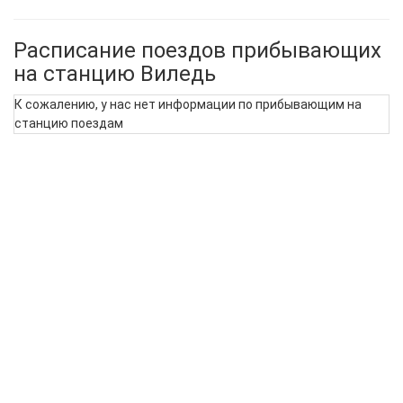
Расписание поездов прибывающих
на станцию Виледь
К сожалению, у нас нет информации по прибывающим на
станцию поездам