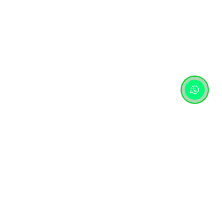
Контактная информация
+7 (727) 346 74 74