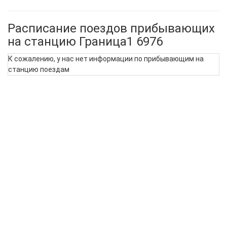
Расписание поездов прибывающих
на станцию Граница1 6976
К сожалению, у нас нет информации по прибывающим на
станцию поездам