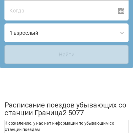
Когда
1 взрослый
Найти
Расписание поездов убывающих со
станции Граница2 5077
К сожалению, у нас нет информации по убывающим со
станции поездам