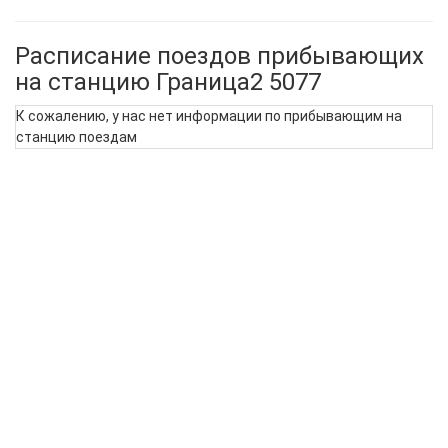
Расписание поездов прибывающих
на станцию Граница2 5077
К сожалению, у нас нет информации по прибывающим на
станцию поездам