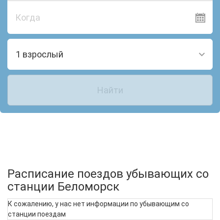
Когда
1 взрослый
Найти
Расписание поездов убывающих со
станции Беломорск
К сожалению, у нас нет информации по убывающим со
станции поездам