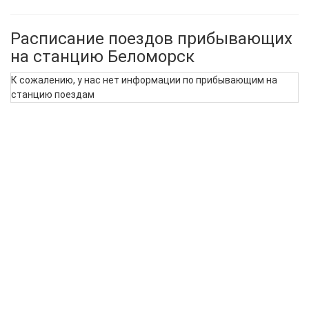
Расписание поездов прибывающих
на станцию Беломорск
К сожалению, у нас нет информации по прибывающим на
станцию поездам