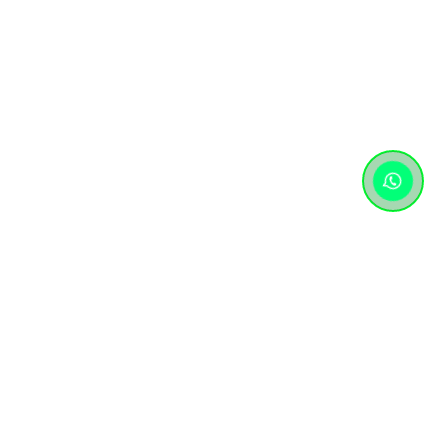
Контактная информация
+7 (727) 346 74 74