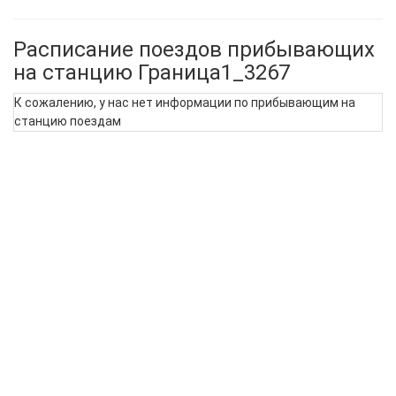
Расписание поездов прибывающих
на станцию Граница1_3267
К сожалению, у нас нет информации по прибывающим на
станцию поездам