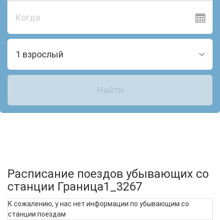
Когда
1 взрослый
Найти
Расписание поездов убывающих со
станции Граница1_3267
К сожалению, у нас нет информации по убывающим со
станции поездам