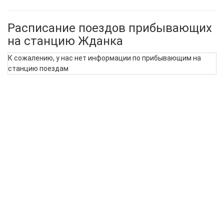
Расписание поездов прибывающих
на станцию Жданка
К сожалению, у нас нет информации по прибывающим на
станцию поездам