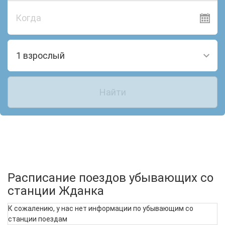
Когда
1 взрослый
Найти
Расписание поездов убывающих со
станции Жданка
К сожалению, у нас нет информации по убывающим со
станции поездам