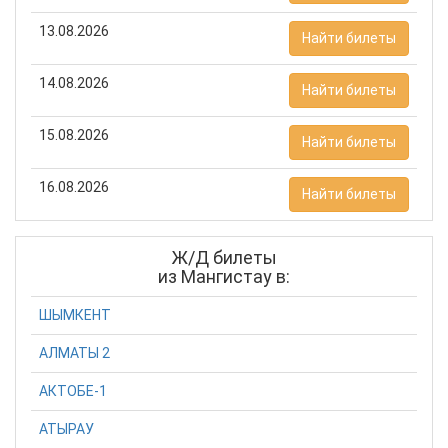
13.08.2026
Найти билеты
14.08.2026
Найти билеты
15.08.2026
Найти билеты
16.08.2026
Найти билеты
Ж/Д билеты
из Мангистау в:
ШЫМКЕНТ
АЛМАТЫ 2
АКТОБЕ-1
АТЫРАУ