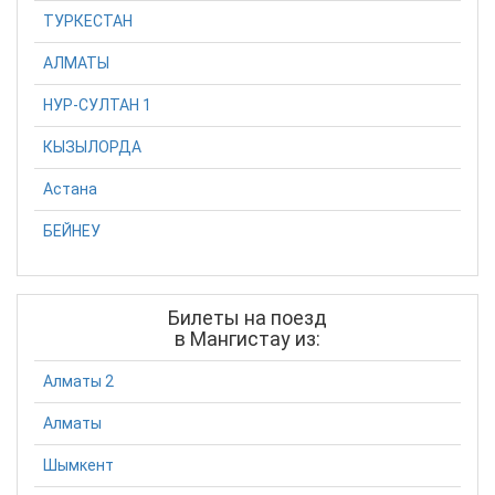
ТУРКЕСТАН
АЛМАТЫ
НУР-СУЛТАН 1
КЫЗЫЛОРДА
Астана
БЕЙНЕУ
Билеты на поезд
в Мангистау из:
Алматы 2
Алматы
Шымкент