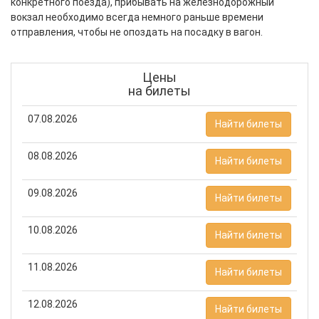
конкретного поезда), прибывать на железнодорожный
вокзал необходимо всегда немного раньше времени
отправления, чтобы не опоздать на посадку в вагон.
Цены
на билеты
07.08.2026
Найти билеты
08.08.2026
Найти билеты
09.08.2026
Найти билеты
10.08.2026
Найти билеты
11.08.2026
Найти билеты
12.08.2026
Найти билеты