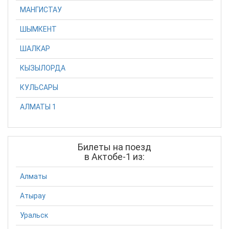
МАНГИСТАУ
ШЫМКЕНТ
ШАЛКАР
КЫЗЫЛОРДА
КУЛЬСАРЫ
АЛМАТЫ 1
Билеты на поезд
в Актобе-1 из:
Алматы
Атырау
Уральск