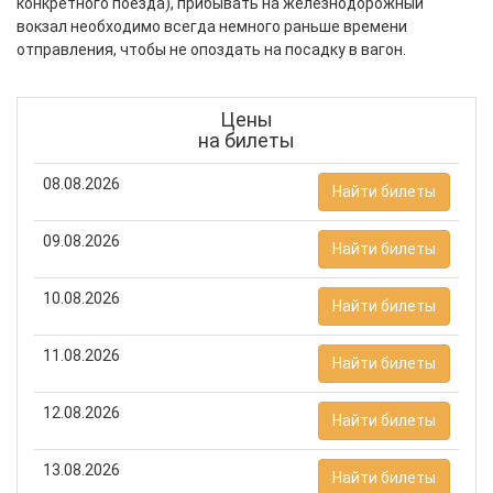
конкретного поезда), прибывать на железнодорожный
вокзал необходимо всегда немного раньше времени
отправления, чтобы не опоздать на посадку в вагон.
Цены
на билеты
08.08.2026
Найти билеты
09.08.2026
Найти билеты
10.08.2026
Найти билеты
11.08.2026
Найти билеты
12.08.2026
Найти билеты
13.08.2026
Найти билеты