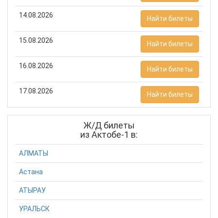
14.08.2026
Найти билеты
15.08.2026
Найти билеты
16.08.2026
Найти билеты
17.08.2026
Найти билеты
Ж/Д билеты
из Актобе-1 в:
АЛМАТЫ
Астана
АТЫРАУ
УРАЛЬСК