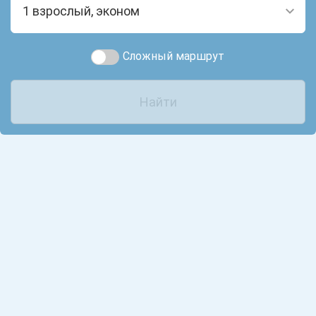
1 взрослый, эконом
Сложный маршрут
Найти