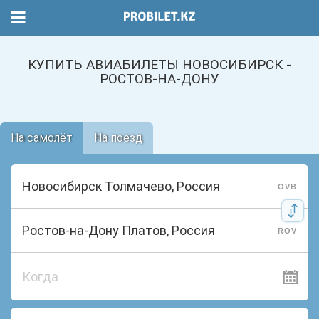
КУПИТЬ АВИАБИЛЕТЫ НОВОСИБИРСК -
РОСТОВ-НА-ДОНУ
На самолёт
На поезд
OVB
ROV
Когда