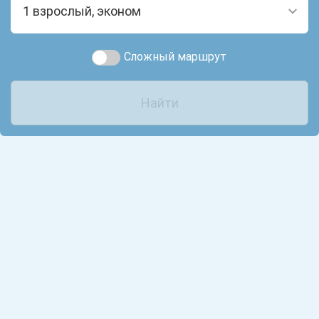
1 взрослый, эконом
Сложный маршрут
Найти