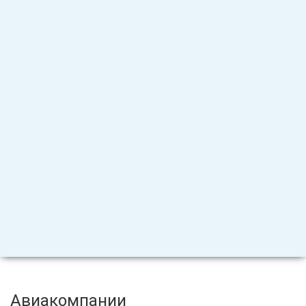
Авиакомпании