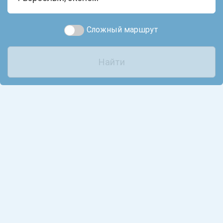
Сложный маршрут
Найти