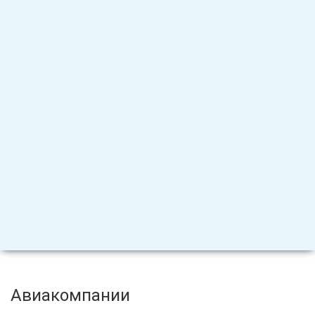
Авиакомпании