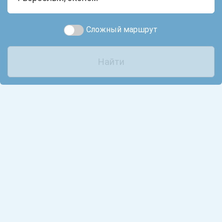
Сложный маршрут
Найти