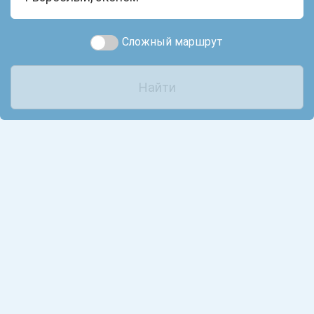
Сложный маршрут
Найти